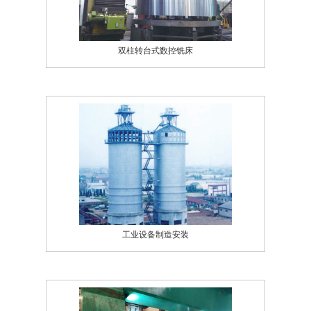
双柱转台式数控铣床
工业设备制造安装