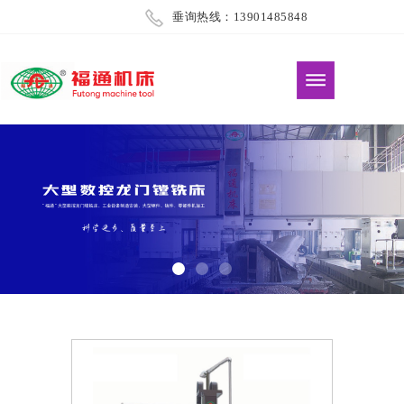
垂询热线：13901485848