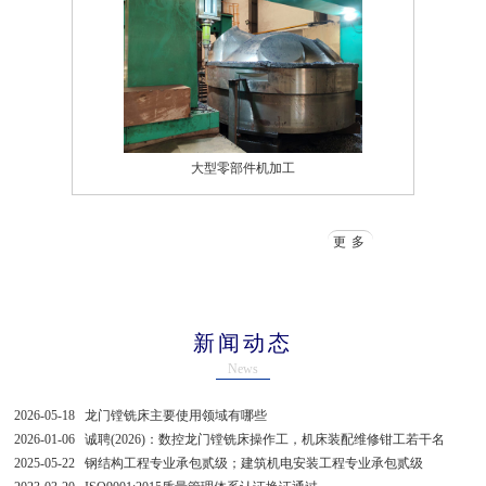
大型零部件机加工
更多
新闻动态
News
2026-05-18
龙门镗铣床主要使用领域有哪些
2026-01-06
诚聘(2026)：数控龙门镗铣床操作工，机床装配维修钳工若干名
2025-05-22
钢结构工程专业承包贰级；建筑机电安装工程专业承包贰级